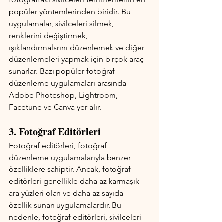
popüler yöntemlerinden biridir. Bu 
uygulamalar, sivilceleri silmek, 
renklerini değiştirmek, 
ışıklandırmalarını düzenlemek ve diğer 
düzenlemeleri yapmak için birçok araç 
sunarlar. Bazı popüler fotoğraf 
düzenleme uygulamaları arasında 
Adobe Photoshop, Lightroom, 
Facetune ve Canva yer alır.
3. Fotoğraf Editörleri
Fotoğraf editörleri, fotoğraf 
düzenleme uygulamalarıyla benzer 
özelliklere sahiptir. Ancak, fotoğraf 
editörleri genellikle daha az karmaşık 
ara yüzleri olan ve daha az sayıda 
özellik sunan uygulamalardır. Bu 
nedenle, fotoğraf editörleri, sivilceleri 