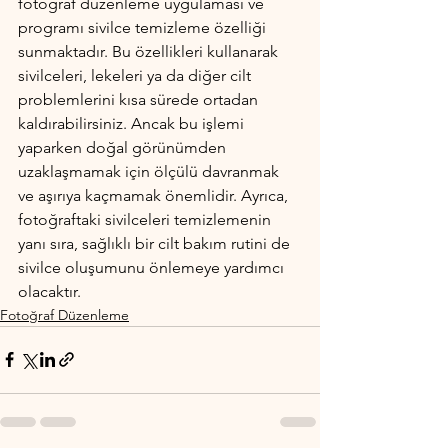
fotoğraf düzenleme uygulaması ve 
programı sivilce temizleme özelliği 
sunmaktadır. Bu özellikleri kullanarak 
sivilceleri, lekeleri ya da diğer cilt 
problemlerini kısa sürede ortadan 
kaldırabilirsiniz. Ancak bu işlemi 
yaparken doğal görünümden 
uzaklaşmamak için ölçülü davranmak 
ve aşırıya kaçmamak önemlidir. Ayrıca, 
fotoğraftaki sivilceleri temizlemenin 
yanı sıra, sağlıklı bir cilt bakım rutini de 
sivilce oluşumunu önlemeye yardımcı 
olacaktır.
Fotoğraf Düzenleme