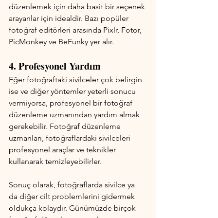
düzenlemek için daha basit bir seçenek 
arayanlar için idealdir. Bazı popüler 
fotoğraf editörleri arasında Pixlr, Fotor, 
PicMonkey ve BeFunky yer alır.
4. Profesyonel Yardım
Eğer fotoğraftaki sivilceler çok belirgin 
ise ve diğer yöntemler yeterli sonucu 
vermiyorsa, profesyonel bir fotoğraf 
düzenleme uzmanından yardım almak 
gerekebilir. Fotoğraf düzenleme 
uzmanları, fotoğraflardaki sivilceleri 
profesyonel araçlar ve teknikler 
kullanarak temizleyebilirler.
Sonuç olarak, fotoğraflarda sivilce ya 
da diğer cilt problemlerini gidermek 
oldukça kolaydır. Günümüzde birçok 