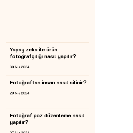
Yapay zeka ile ürün
fotoğrafçılığı nasıl yapılır?
30 Nis 2024
Fotoğraftan insan nasıl silinir?
29 Nis 2024
Fotoğraf poz düzenleme nasıl
yapılır?