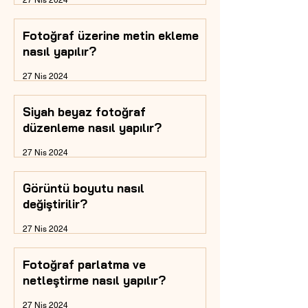
27 Nis 2024
Fotoğraf üzerine metin ekleme
nasıl yapılır?
27 Nis 2024
Siyah beyaz fotoğraf
düzenleme nasıl yapılır?
27 Nis 2024
Görüntü boyutu nasıl
değiştirilir?
27 Nis 2024
Fotoğraf parlatma ve
netleştirme nasıl yapılır?
27 Nis 2024