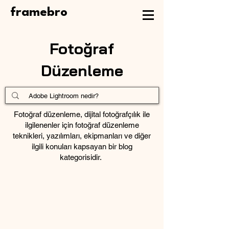
framebro
Fotoğraf
Düzenleme
Fotoğraf düzenleme
,
dijital fotoğrafçılık
ile
ilgilenenler için
fotoğraf düzenleme
teknikleri
, yazılımları, ekipmanları ve diğer
ilgili konuları kapsayan bir blog
kategorisidir.