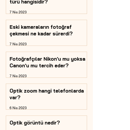
türü hangisidir?
7 Nis 2023
Eski kameraların fotoğraf
çekmesi ne kadar sürerdi?
7 Nis 2023
Fotoğrafçılar Nikon'u mu yoksa
Canon'u mu tercih eder?
7 Nis 2023
Optik zoom hangi telefonlarda
var?
6 Nis 2023
Optik görüntü nedir?