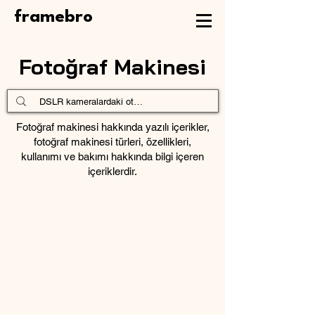
framebro
Fotoğraf Makinesi
Fotoğraf makinesi
hakkında yazılı içerikler,
fotoğraf makinesi türleri
, özellikleri,
kullanımı ve bakımı hakkında bilgi içeren
içeriklerdir.