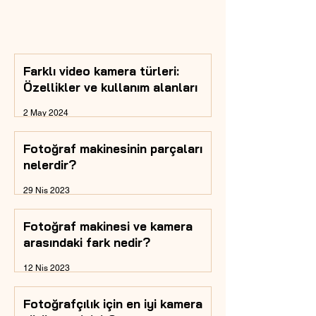
Farklı video kamera türleri:
Özellikler ve kullanım alanları
2 May 2024
Fotoğraf makinesinin parçaları
nelerdir?
29 Nis 2023
Fotoğraf makinesi ve kamera
arasındaki fark nedir?
12 Nis 2023
Fotoğrafçılık için en iyi kamera