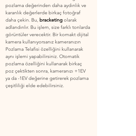
pozlama değerinden daha aydınlık ve 
karanlık değerlerde birkaç fotoğraf 
daha çekin. Bu, 
bracketing 
olarak 
adlandırılır. Bu işlem, size farklı tonlarda 
görüntüler verecektir. Bir komakt dijital 
kamera kullanıyorsanız kameranızın 
Pozlama Telafisi özelliğini kullanarak 
aynı işlemi yapabilirsiniz. Otomatik 
pozlama özelliğini kullanarak birkaç 
poz çektikten sonra, kameranızı +1EV 
ya da -1EV değerine getirerek pozlama 
çeşitliliği elde edebilirsiniz.