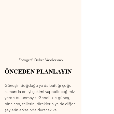
Fotoğraf: Debra Vanderlaan
ÖNCEDEN PLANLAYIN
Güneşin doğduğu ya da battığı çoğu 
zamanda en iyi çekimi yapabileceğimiz 
yerde bulunmayız. Genellikle güneş, 
binaların, tellerin, direklerin ya da diğer 
şeylerin arkasında duracak ve 