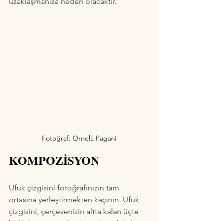
uzaklaşmanıza neden olacaktır.
Fotoğraf: Ornela Pagani
KOMPOZİSYON
Ufuk çizgisini fotoğrafınızın tam 
ortasına yerleştirmekten kaçının. Ufuk 
çizgisini, çerçevenizin altta kalan üçte 