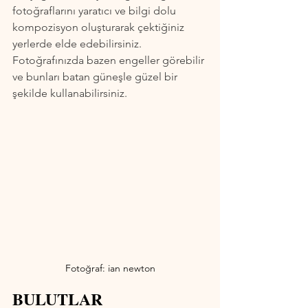
fotoğraflarını yaratıcı ve bilgi dolu 
kompozisyon oluşturarak çektiğiniz 
yerlerde elde edebilirsiniz. 
Fotoğrafınızda bazen engeller görebilir 
ve bunları batan güneşle güzel bir 
şekilde kullanabilirsiniz.
Fotoğraf: ian newton
BULUTLAR