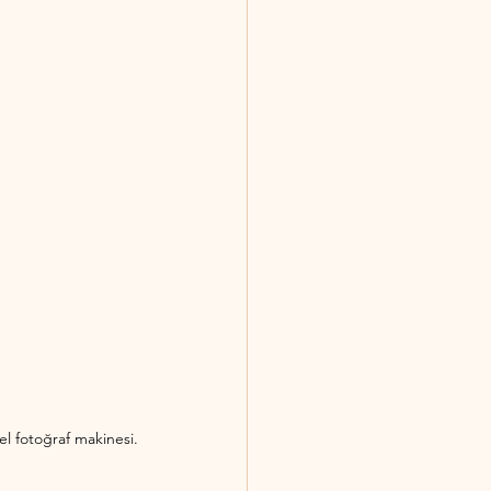
el fotoğraf makinesi.