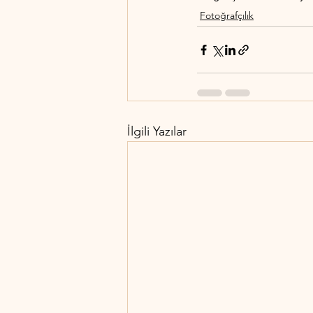
Fotoğrafçılık
İlgili Yazılar