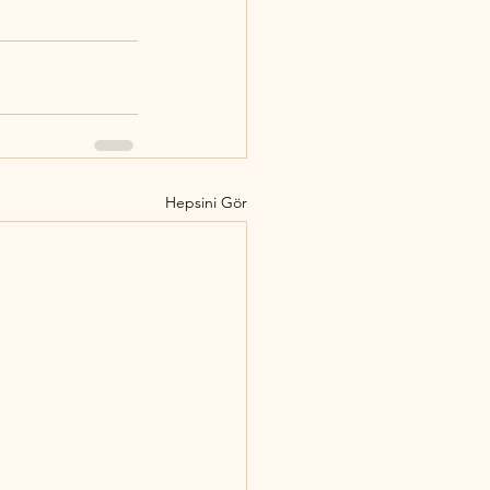
Hepsini Gör