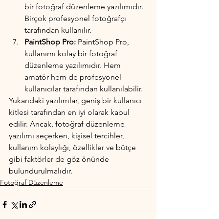
bir fotoğraf düzenleme yazılımıdır. 
Birçok profesyonel fotoğrafçı 
tarafından kullanılır.
PaintShop Pro:
 PaintShop Pro, 
kullanımı kolay bir fotoğraf 
düzenleme yazılımıdır. Hem 
amatör hem de profesyonel 
kullanıcılar tarafından kullanılabilir.
Yukarıdaki yazılımlar, geniş bir kullanıcı 
kitlesi tarafından en iyi olarak kabul 
edilir. Ancak, fotoğraf düzenleme 
yazılımı seçerken, kişisel tercihler, 
kullanım kolaylığı, özellikler ve bütçe 
gibi faktörler de göz önünde 
bulundurulmalıdır.
Fotoğraf Düzenleme