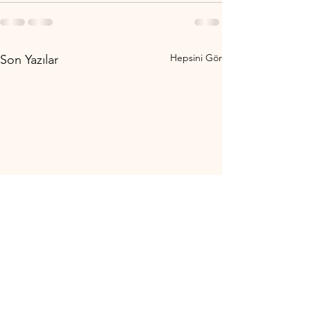
Hepsini Gör
Son Yazılar