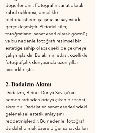
değerlendirir. Fotoğrafın sanat olarak 
kabul edilmesi, öncelikle 
pictorialistlerin çalışmaları sayesinde 
gerçekleşmiştir. Pictorialistler, 
fotoğraflarını sanat eseri olarak görmüş 
ve bu nedenle fotoğrafı resimsel bir 
estetiğe sahip olacak şekilde çekmeye 
çalışmışlardır. Bu akımın etkisi, özellikle 
fotoğrafçılık dünyasında uzun yıllar 
hissedilmiştir.
2. Dadaizm Akımı
Dadaizm, Birinci Dünya Savaşı'nın 
hemen ardından ortaya çıkan bir sanat 
akımıdır. Dadaistler, sanat eserlerindeki 
geleneksel estetik anlayışını 
reddetmişlerdir. Bu nedenle, fotoğraf 
da dahil olmak üzere diğer sanat dalları 