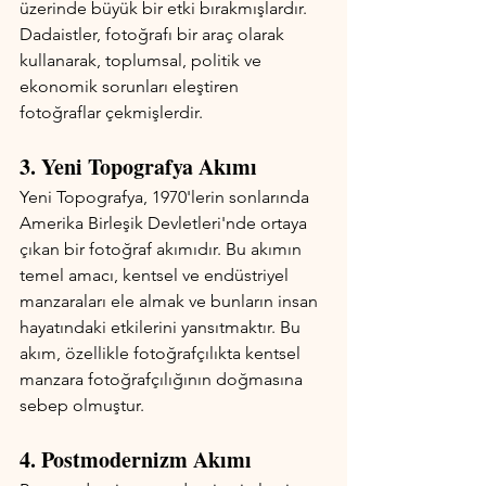
üzerinde büyük bir etki bırakmışlardır. 
Dadaistler, fotoğrafı bir araç olarak 
kullanarak, toplumsal, politik ve 
ekonomik sorunları eleştiren 
fotoğraflar çekmişlerdir.
3. Yeni Topografya Akımı
Yeni Topografya, 1970'lerin sonlarında 
Amerika Birleşik Devletleri'nde ortaya 
çıkan bir fotoğraf akımıdır. Bu akımın 
temel amacı, kentsel ve endüstriyel 
manzaraları ele almak ve bunların insan 
hayatındaki etkilerini yansıtmaktır. Bu 
akım, özellikle fotoğrafçılıkta kentsel 
manzara fotoğrafçılığının doğmasına 
sebep olmuştur.
4. Postmodernizm Akımı