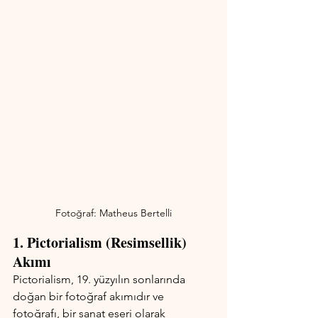
Fotoğraf: Matheus Bertelli
1. Pictorialism (Resimsellik) 
Akımı
Pictorialism, 19. yüzyılın sonlarında 
doğan bir fotoğraf akımıdır ve 
fotoğrafı, bir sanat eseri olarak 