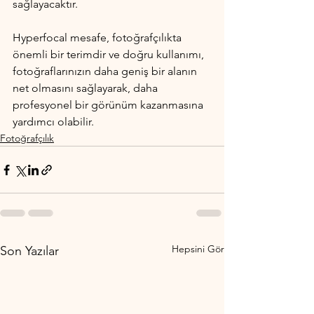
sağlayacaktır.
Hyperfocal mesafe, fotoğrafçılıkta 
önemli bir terimdir ve doğru kullanımı, 
fotoğraflarınızın daha geniş bir alanın 
net olmasını sağlayarak, daha 
profesyonel bir görünüm kazanmasına 
yardımcı olabilir.
Fotoğrafçılık
Hepsini Gör
Son Yazılar