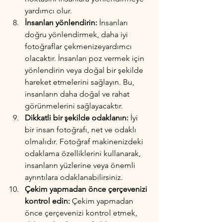
yardımcı olur.
İnsanları yönlendirin:
 İnsanları 
doğru yönlendirmek, daha iyi 
fotoğraflar çekmenizeyardımcı 
olacaktır. İnsanları poz vermek için 
yönlendirin veya doğal bir şekilde 
hareket etmelerini sağlayın. Bu, 
insanların daha doğal ve rahat 
görünmelerini sağlayacaktır.
Dikkatli bir şekilde odaklanın:
 İyi 
bir insan fotoğrafı, net ve odaklı 
olmalıdır. Fotoğraf makinenizdeki 
odaklama özelliklerini kullanarak, 
insanların yüzlerine veya önemli 
ayrıntılara odaklanabilirsiniz.
Çekim yapmadan önce çerçevenizi 
kontrol edin:
 Çekim yapmadan 
önce çerçevenizi kontrol etmek, 