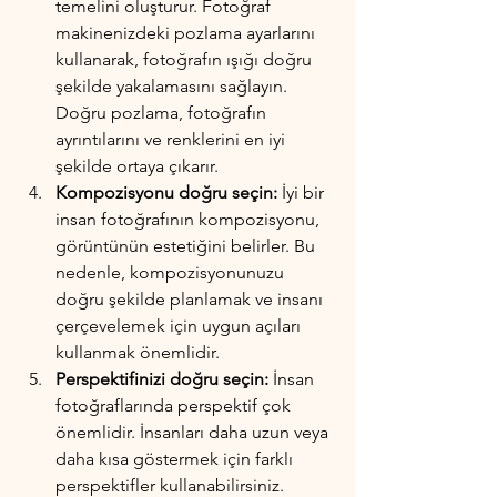
temelini oluşturur. Fotoğraf 
makinenizdeki pozlama ayarlarını 
kullanarak, fotoğrafın ışığı doğru 
şekilde yakalamasını sağlayın. 
Doğru pozlama, fotoğrafın 
ayrıntılarını ve renklerini en iyi 
şekilde ortaya çıkarır.
Kompozisyonu doğru seçin:
 İyi bir 
insan fotoğrafının kompozisyonu, 
görüntünün estetiğini belirler. Bu 
nedenle, kompozisyonunuzu 
doğru şekilde planlamak ve insanı 
çerçevelemek için uygun açıları 
kullanmak önemlidir.
Perspektifinizi doğru seçin:
 İnsan 
fotoğraflarında perspektif çok 
önemlidir. İnsanları daha uzun veya 
daha kısa göstermek için farklı 
perspektifler kullanabilirsiniz. 