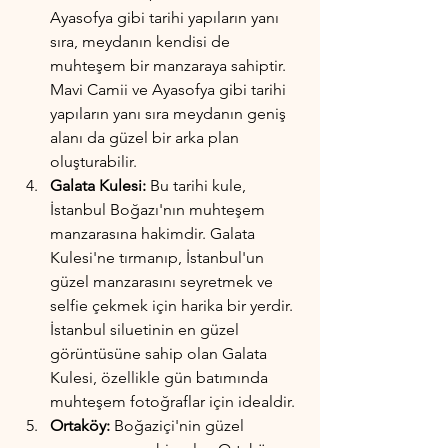
Ayasofya gibi tarihi yapıların yanı 
sıra, meydanın kendisi de 
muhteşem bir manzaraya sahiptir. 
Mavi Camii ve Ayasofya gibi tarihi 
yapıların yanı sıra meydanın geniş 
alanı da güzel bir arka plan 
oluşturabilir.
Galata Kulesi:
 Bu tarihi kule, 
İstanbul Boğazı'nın muhteşem 
manzarasına hakimdir. Galata 
Kulesi'ne tırmanıp, İstanbul'un 
güzel manzarasını seyretmek ve 
selfie çekmek için harika bir yerdir. 
İstanbul siluetinin en güzel 
görüntüsüne sahip olan Galata 
Kulesi, özellikle gün batımında 
muhteşem fotoğraflar için idealdir.
Ortaköy: 
Boğaziçi'nin güzel 