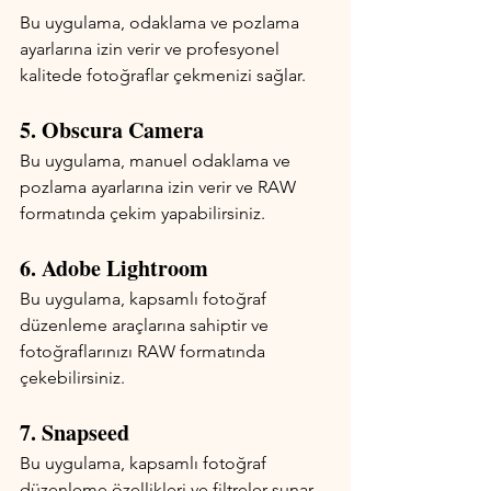
Bu uygulama, odaklama ve pozlama 
ayarlarına izin verir ve profesyonel 
kalitede fotoğraflar çekmenizi sağlar.
5. Obscura Camera
Bu uygulama, manuel odaklama ve 
pozlama ayarlarına izin verir ve RAW 
formatında çekim yapabilirsiniz.
6. Adobe Lightroom
Bu uygulama, kapsamlı fotoğraf 
düzenleme araçlarına sahiptir ve 
fotoğraflarınızı RAW formatında 
çekebilirsiniz.
7. Snapseed
Bu uygulama, kapsamlı fotoğraf 
düzenleme özellikleri ve filtreler sunar.