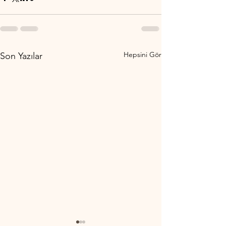
Hepsini Gör
Son Yazılar