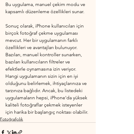
Bu uygulama, manuel çekim modu ve 
kapsamlı düzenleme özellikleri sunar.
Sonuç olarak, iPhone kullanıcıları için 
birçok fotoğraf çekme uygulaması 
mevcut. Her bir uygulamanın farklı 
özellikleri ve avantajları bulunuyor. 
Bazıları, manuel kontroller sunarken, 
bazıları kullanıcıların filtreler ve 
efektlerle oynamasına izin veriyor. 
Hangi uygulamanın sizin için en iyi 
olduğunu belirlemek, ihtiyaçlarınıza ve 
tarzınıza bağlıdır. Ancak, bu listedeki 
uygulamaların hepsi, iPhone'da yüksek 
kaliteli fotoğraflar çekmek isteyenler 
için harika bir başlangıç noktası olabilir.
Fotoğrafçılık