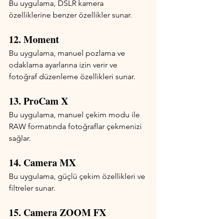
Bu uygulama, DSLR kamera 
özelliklerine benzer özellikler sunar.
12. Moment
Bu uygulama, manuel pozlama ve 
odaklama ayarlarına izin verir ve 
fotoğraf düzenleme özellikleri sunar.
13. ProCam X
Bu uygulama, manuel çekim modu ile 
RAW formatında fotoğraflar çekmenizi 
sağlar.
14. Camera MX
Bu uygulama, güçlü çekim özellikleri ve 
filtreler sunar.
15. Camera ZOOM FX