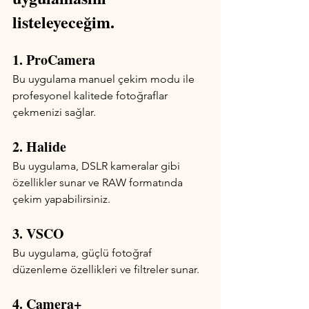
listeleyeceğim.
1. ProCamera
Bu uygulama manuel çekim modu ile 
profesyonel kalitede fotoğraflar 
çekmenizi sağlar.
2. Halide
Bu uygulama, DSLR kameralar gibi 
özellikler sunar ve RAW formatında 
çekim yapabilirsiniz.
3. VSCO
Bu uygulama, güçlü fotoğraf 
düzenleme özellikleri ve filtreler sunar.
4. Camera+