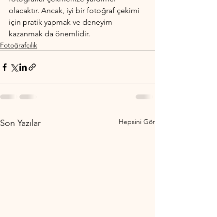
olacaktır. Ancak, iyi bir fotoğraf çekimi 
için pratik yapmak ve deneyim 
kazanmak da önemlidir.
Fotoğrafçılık
Hepsini Gör
Son Yazılar