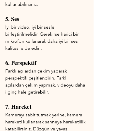
kullanabilirsiniz.
5. Ses
İyi bir video, iyi bir sesle 
birleştirilmelidir. Gerekirse harici bir 
mikrofon kullanarak daha iyi bir ses 
kalitesi elde edin.
6. Perspektif
Farklı açılardan çekim yaparak 
perspektifi çeşitlendirin. Farklı 
açılardan çekim yapmak, videoyu daha 
ilginç hale getirebilir.
7. Hareket
Kamerayı sabit tutmak yerine, kamera 
hareketi kullanarak sahneye hareketlilik 
katabilirsiniz. Düzgün ve yavaş 