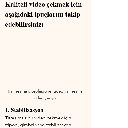
Kaliteli video çekmek için 
aşağıdaki ipuçlarını takip 
edebilirsiniz:
Kameraman, profesyonel video kamera ile 
video çekiyor.
1. Stabilizasyon
Titreşimsiz bir video çekmek için 
tripod, gimbal veya stabilizasyon 