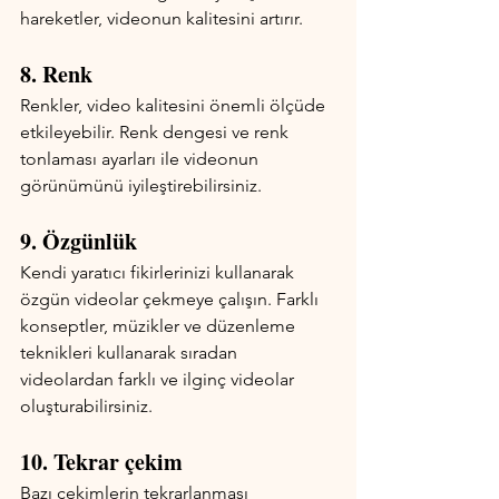
hareketler, videonun kalitesini artırır.
8. Renk
Renkler, video kalitesini önemli ölçüde 
etkileyebilir. Renk dengesi ve renk 
tonlaması ayarları ile videonun 
görünümünü iyileştirebilirsiniz.
9. Özgünlük
Kendi yaratıcı fikirlerinizi kullanarak 
özgün videolar çekmeye çalışın. Farklı 
konseptler, müzikler ve düzenleme 
teknikleri kullanarak sıradan 
videolardan farklı ve ilginç videolar 
oluşturabilirsiniz.
10. Tekrar çekim
Bazı çekimlerin tekrarlanması 