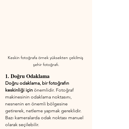
Keskin fotoğrafa örnek yüksekten çekilmiş 
şehir fotoğrafı.
1. Doğru Odaklama
Doğru odaklama, bir fotoğrafın 
keskinliği için
 önemlidir. Fotoğraf 
makinesinin odaklama noktasını, 
nesnenin en önemli bölgesine 
getirerek, netleme yapmak gereklidir. 
Bazı kameralarda odak noktası manuel 
olarak seçilebilir.