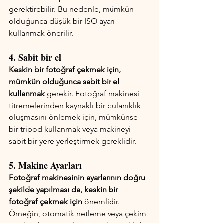
gerektirebilir. Bu nedenle, mümkün 
olduğunca düşük bir ISO ayarı 
kullanmak önerilir.
4. Sabit bir el
Keskin bir fotoğraf çekmek için, 
mümkün olduğunca sabit bir el 
kullanmak
 gerekir. Fotoğraf makinesi 
titremelerinden kaynaklı bir bulanıklık 
oluşmasını önlemek için, mümkünse 
bir tripod kullanmak veya makineyi 
sabit bir yere yerleştirmek gereklidir.
5. Makine Ayarları
Fotoğraf makinesinin ayarlarının doğru 
şekilde yapılması da, keskin bir 
fotoğraf çekmek için
 önemlidir. 
Örneğin, otomatik netleme veya çekim 