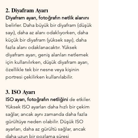
2. Diyafram Ayarı
Diyafram ayarı, fotoğrafın netlik alanını 
belirler. Daha büyük bir diyafram (düşük 
sayı), daha az alanı odaklıyorken, daha 
küçük bir diyafram (yüksek sayı), daha 
fazla alanı odaklanacaktır. Yüksek 
diyafram ayarı, geniş alanları netlemek 
için kullanılırken, düşük diyafram ayarı, 
özellikle tek bir nesne veya kişinin 
portresi çekilirken kullanılabilir.
3. ISO Ayarı
ISO ayarı, fotoğrafın netliğini
 de etkiler. 
Yüksek ISO ayarları daha hızlı bir çekim 
sağlar, ancak aynı zamanda daha fazla 
gürültüye neden olabilir. Düşük ISO 
ayarları, daha az gürültü sağlar, ancak 
daha uzun bir pozlama süresi 