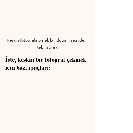
Keskin fotoğrafa örnek bir doğanın içindeki 
tek katlı ev.
İşte, keskin bir fotoğraf çekmek 
için bazı ipuçları: