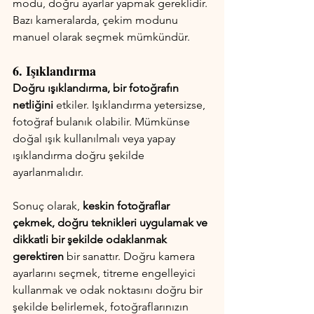
modu, doğru ayarlar yapmak gereklidir. 
Bazı kameralarda, çekim modunu 
manuel olarak seçmek mümkündür.
6. Işıklandırma
Doğru ışıklandırma, bir fotoğrafın 
netliğini
 etkiler. Işıklandırma yetersizse, 
fotoğraf bulanık olabilir. Mümkünse 
doğal ışık kullanılmalı veya yapay 
ışıklandırma doğru şekilde 
ayarlanmalıdır.
Sonuç olarak, 
keskin fotoğraflar 
çekmek, doğru teknikleri uygulamak ve 
dikkatli bir şekilde odaklanmak 
gerektiren
 bir sanattır. Doğru kamera 
ayarlarını seçmek, titreme engelleyici 
kullanmak ve odak noktasını doğru bir 
şekilde belirlemek, fotoğraflarınızın 