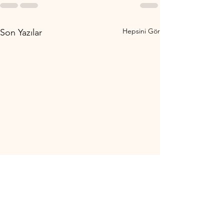
Hepsini Gör
Son Yazılar