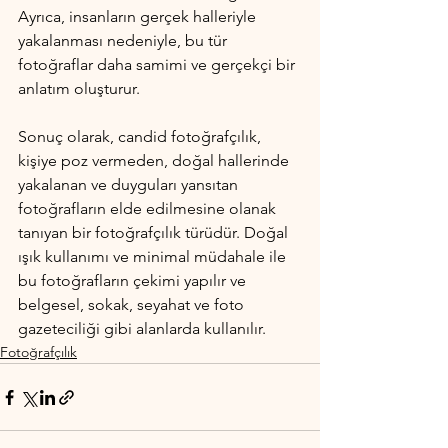
Ayrıca, insanların gerçek halleriyle 
yakalanması nedeniyle, bu tür 
fotoğraflar daha samimi ve gerçekçi bir 
anlatım oluşturur.
Sonuç olarak, candid fotoğrafçılık, 
kişiye poz vermeden, doğal hallerinde 
yakalanan ve duyguları yansıtan 
fotoğrafların elde edilmesine olanak 
tanıyan bir fotoğrafçılık türüdür. Doğal 
ışık kullanımı ve minimal müdahale ile 
bu fotoğrafların çekimi yapılır ve 
belgesel, sokak, seyahat ve foto 
gazeteciliği gibi alanlarda kullanılır.
Fotoğrafçılık