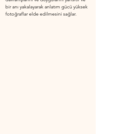
bir anı yakalayarak anlatım gücü yüksek 
fotoğraflar elde edilmesini sağlar.