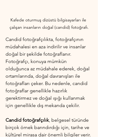
Kafede oturmuş dizüstü bilgisayarları ile 
çalışan insanların doğal (candid) fotoğrafı.
Candid fotoğrafçılıkta, fotoğrafçının 
müdahalesi en aza indirilir ve insanlar 
doğal bir şekilde fotoğraflanır. 
Fotoğrafçı, konuya mümkün 
olduğunca az müdahale ederek, doğal 
ortamlarında, doğal davranışları ile 
fotoğrafları çeker. Bu nedenle, candid 
fotoğraflar genellikle hazırlık 
gerektirmez ve doğal ışığı kullanmak 
için genellikle dış mekanda çekilir.
Candid fotoğrafçılık
, belgesel türünde 
birçok örnek barındırdığı için, tarihe ve 
kültürel mirasa dair önemli bilgiler verir. 