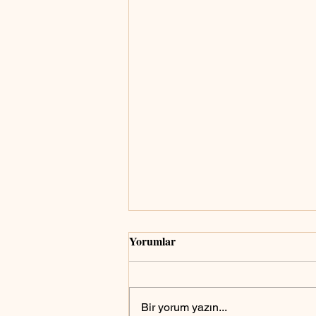
Yorumlar
Bir yorum yazın...