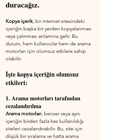
duracağız.
Kopya içerik
, bir internet sitesindeki 
içeriğin başka bir yerden kopyalanması 
veya çalınması anlamına gelir. Bu 
durum, hem kullanıcılar hem de arama 
motorları için olumsuz etkilere sahip 
olabilir. 
İşte kopya içeriğin olumsuz 
etkileri:
1. Arama motorları tarafından 
cezalandırılma
Arama motorları
, benzer veya aynı 
içeriğin birden fazla kez kullanıldığı 
siteleri cezalandırabilir. Bu, site için 
düşük bir sıralama ve hatta arama 