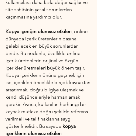
kullanıcılara daha fazla değer sağlar ve 
site sahibinin yasal sorunlardan 
kaçınmasına yardımcı olur.
Kopya içeriğin olumsuz etkileri
, online 
dünyada içerik üretenlerin başına 
gelebilecek en büyük sorunlardan 
biridir. Bu nedenle, özellikle online 
içerik üretenlerin orijinal ve özgün 
içerikler üretmeleri büyük önem taşır. 
Kopya içeriklerin önüne geçmek için 
ise, içerikleri öncelikle birçok kaynaktan 
araştırmak, doğru bilgiye ulaşmak ve 
kendi düşünceleriyle harmanlamak 
gerekir. Ayrıca, kullanılan herhangi bir 
kaynak mutlaka doğru şekilde referans 
verilmeli ve telif haklarına saygı 
gösterilmelidir. Bu sayede 
kopya 
içeriklerin olumsuz etkileri