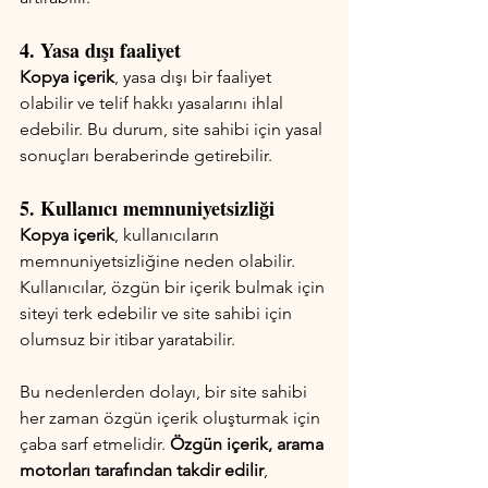
4. Yasa dışı faaliyet
Kopya içerik
, yasa dışı bir faaliyet 
olabilir ve telif hakkı yasalarını ihlal 
edebilir. Bu durum, site sahibi için yasal 
sonuçları beraberinde getirebilir.
5. Kullanıcı memnuniyetsizliği
Kopya içerik
, kullanıcıların 
memnuniyetsizliğine neden olabilir. 
Kullanıcılar, özgün bir içerik bulmak için 
siteyi terk edebilir ve site sahibi için 
olumsuz bir itibar yaratabilir.
Bu nedenlerden dolayı, bir site sahibi 
her zaman özgün içerik oluşturmak için 
çaba sarf etmelidir.
 Özgün içerik, arama 
motorları tarafından takdir edilir
, 