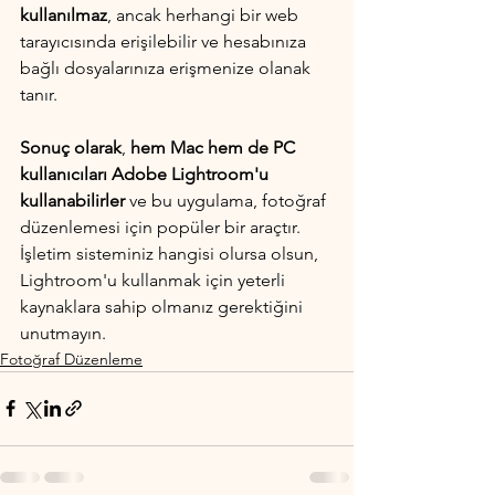
kullanılmaz
, ancak herhangi bir web 
tarayıcısında erişilebilir ve hesabınıza 
bağlı dosyalarınıza erişmenize olanak 
tanır.
Sonuç olarak
, 
hem Mac hem de PC 
kullanıcıları Adobe Lightroom'u 
kullanabilirler
 ve bu uygulama, fotoğraf 
düzenlemesi için popüler bir araçtır. 
İşletim sisteminiz hangisi olursa olsun, 
Lightroom'u kullanmak için yeterli 
kaynaklara sahip olmanız gerektiğini 
unutmayın.
Fotoğraf Düzenleme