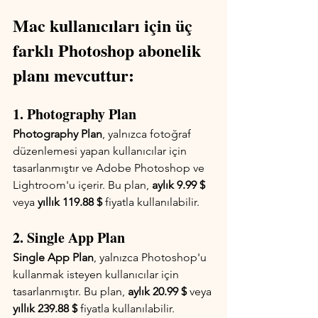
Mac kullanıcıları için üç 
farklı Photoshop abonelik 
planı mevcuttur:
1. Photography Plan
Photography Plan
, yalnızca fotoğraf 
düzenlemesi yapan kullanıcılar için 
tasarlanmıştır ve Adobe Photoshop ve 
Lightroom'u içerir. Bu plan, 
aylık 9.99 $
veya 
yıllık 119.88 $
 fiyatla kullanılabilir.
2. Single App Plan
Single App Plan
, yalnızca Photoshop'u 
kullanmak isteyen kullanıcılar için 
tasarlanmıştır. Bu plan, 
aylık 20.99 $
 veya 
yıllık 239.88 $
 fiyatla kullanılabilir.