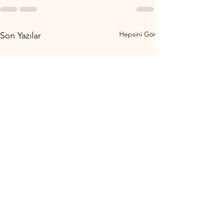
Hepsini Gör
Son Yazılar