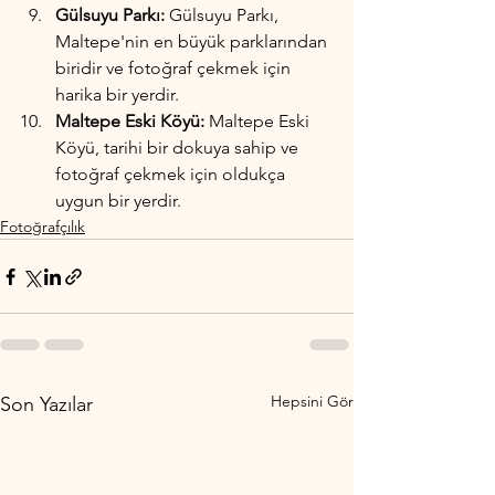
Gülsuyu Parkı: 
Gülsuyu Parkı, 
Maltepe'nin en büyük parklarından 
biridir ve fotoğraf çekmek için 
harika bir yerdir.
Maltepe Eski Köyü:
 Maltepe Eski 
Köyü, tarihi bir dokuya sahip ve 
fotoğraf çekmek için oldukça 
uygun bir yerdir.
Fotoğrafçılık
Hepsini Gör
Son Yazılar