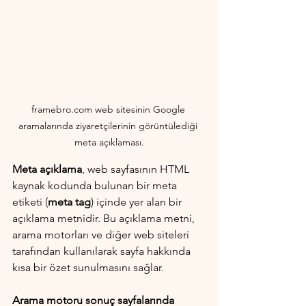
framebro.com web sitesinin Google 
aramalarında ziyaretçilerinin görüntülediği 
meta açıklaması.
Meta açıklama
, web sayfasının HTML 
kaynak kodunda bulunan bir meta 
etiketi (
meta tag
) içinde yer alan bir 
açıklama metnidir. Bu açıklama metni, 
arama motorları ve diğer web siteleri 
tarafından kullanılarak sayfa hakkında 
kısa bir özet sunulmasını sağlar.
Arama motoru sonuç sayfalarında 