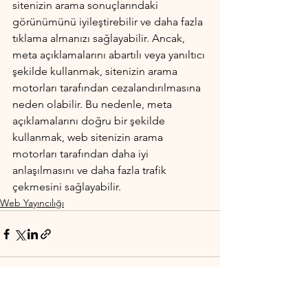
sitenizin arama sonuçlarındaki 
görünümünü iyileştirebilir ve daha fazla 
tıklama almanızı sağlayabilir. Ancak, 
meta açıklamalarını abartılı veya yanıltıcı 
şekilde kullanmak, sitenizin arama 
motorları tarafından cezalandırılmasına 
neden olabilir. Bu nedenle, meta 
açıklamalarını doğru bir şekilde 
kullanmak, web sitenizin arama 
motorları tarafından daha iyi 
anlaşılmasını ve daha fazla trafik 
çekmesini sağlayabilir.
Web Yayıncılığı