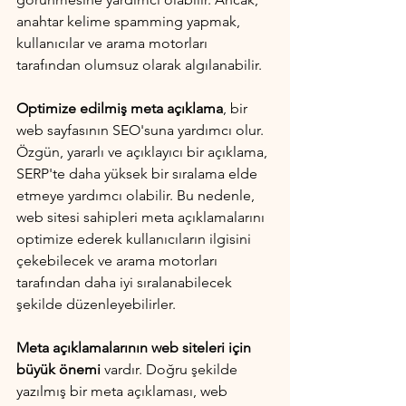
anahtar kelime spamming yapmak, 
kullanıcılar ve arama motorları 
tarafından olumsuz olarak algılanabilir.
Optimize edilmiş meta açıklama
, bir 
web sayfasının SEO'suna yardımcı olur. 
Özgün, yararlı ve açıklayıcı bir açıklama, 
SERP'te daha yüksek bir sıralama elde 
etmeye yardımcı olabilir. Bu nedenle, 
web sitesi sahipleri meta açıklamalarını 
optimize ederek kullanıcıların ilgisini 
çekebilecek ve arama motorları 
tarafından daha iyi sıralanabilecek 
şekilde düzenleyebilirler.
Meta açıklamalarının web siteleri için 
büyük önemi
 vardır. Doğru şekilde 
yazılmış bir meta açıklaması, web 