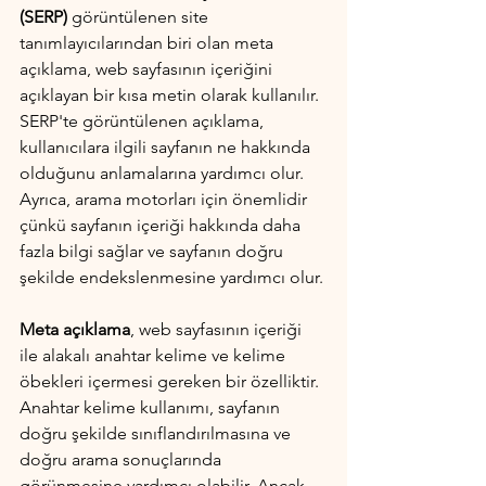
(SERP)
 görüntülenen site 
tanımlayıcılarından biri olan meta 
açıklama, web sayfasının içeriğini 
açıklayan bir kısa metin olarak kullanılır. 
SERP'te görüntülenen açıklama, 
kullanıcılara ilgili sayfanın ne hakkında 
olduğunu anlamalarına yardımcı olur. 
Ayrıca, arama motorları için önemlidir 
çünkü sayfanın içeriği hakkında daha 
fazla bilgi sağlar ve sayfanın doğru 
şekilde endekslenmesine yardımcı olur.
Meta açıklama
, web sayfasının içeriği 
ile alakalı anahtar kelime ve kelime 
öbekleri içermesi gereken bir özelliktir. 
Anahtar kelime kullanımı, sayfanın 
doğru şekilde sınıflandırılmasına ve 
doğru arama sonuçlarında 
görünmesine yardımcı olabilir. Ancak, 