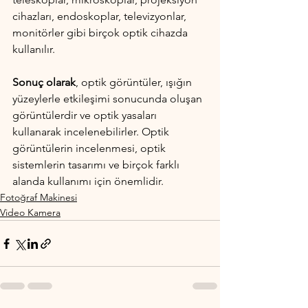
cihazları, endoskoplar, televizyonlar, 
monitörler gibi birçok optik cihazda 
kullanılır.
Sonuç olarak
, optik görüntüler, ışığın 
yüzeylerle etkileşimi sonucunda oluşan 
görüntülerdir ve optik yasaları 
kullanarak incelenebilirler. Optik 
görüntülerin incelenmesi, optik 
sistemlerin tasarımı ve birçok farklı 
alanda kullanımı için önemlidir.
Fotoğraf Makinesi
Video Kamera