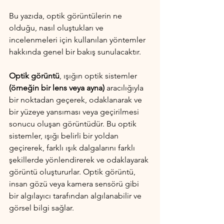
Bu yazıda, optik görüntülerin ne 
olduğu, nasıl oluştukları ve 
incelenmeleri için kullanılan yöntemler 
hakkında genel bir bakış sunulacaktır.
Optik görüntü
, ışığın optik sistemler 
(örneğin bir lens veya ayna)
 aracılığıyla 
bir noktadan geçerek, odaklanarak ve 
bir yüzeye yansıması veya geçirilmesi 
sonucu oluşan görüntüdür. Bu optik 
sistemler, ışığı belirli bir yoldan 
geçirerek, farklı ışık dalgalarını farklı 
şekillerde yönlendirerek ve odaklayarak 
görüntü oluştururlar. Optik görüntü, 
insan gözü veya kamera sensörü gibi 
bir algılayıcı tarafından algılanabilir ve 
görsel bilgi sağlar.