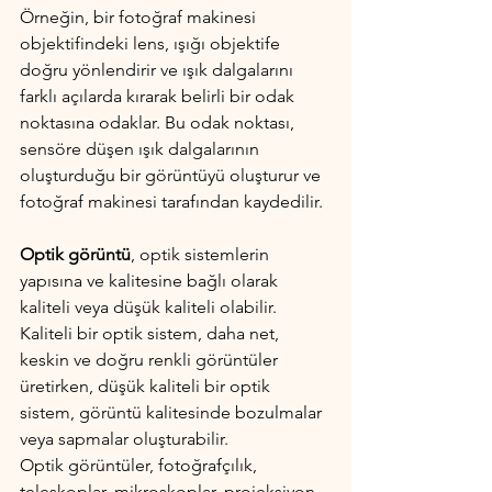
Örneğin, bir fotoğraf makinesi 
objektifindeki lens, ışığı objektife 
doğru yönlendirir ve ışık dalgalarını 
farklı açılarda kırarak belirli bir odak 
noktasına odaklar. Bu odak noktası, 
sensöre düşen ışık dalgalarının 
oluşturduğu bir görüntüyü oluşturur ve 
fotoğraf makinesi tarafından kaydedilir.
Optik görüntü
, optik sistemlerin 
yapısına ve kalitesine bağlı olarak 
kaliteli veya düşük kaliteli olabilir. 
Kaliteli bir optik sistem, daha net, 
keskin ve doğru renkli görüntüler 
üretirken, düşük kaliteli bir optik 
sistem, görüntü kalitesinde bozulmalar 
veya sapmalar oluşturabilir.
Optik görüntüler, fotoğrafçılık, 
teleskoplar, mikroskoplar, projeksiyon 