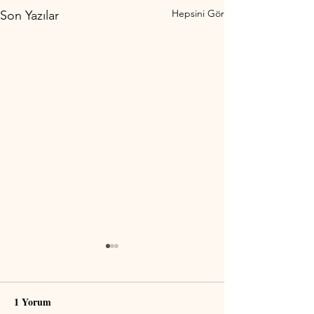
Hepsini Gör
Son Yazılar
1 Yorum