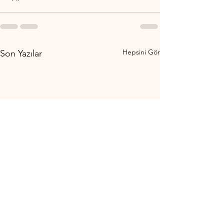
Hepsini Gör
Son Yazılar