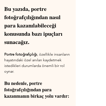
Bu yazıda, portre 
fotoğrafçılığından nasıl 
para kazanılabileceği 
konusunda bazı ipuçları 
sunacağız.
Portre fotoğrafçılığı
, özellikle insanların 
hayatındaki özel anıları kaydetmek 
istedikleri durumlarda önemli bir rol 
oynar. 
Bu nedenle, portre 
fotoğrafçılığından para 
kazanmanın birkaç yolu vardır: