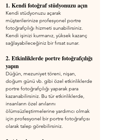
1. Kendi fotoğraf stüdyonuzu açın
Kendi stüdyonuzu açarak 
müşterilerinize profesyonel portre 
fotoğrafçılığı hizmeti sunabilirsiniz. 
Kendi işinizi kurmanız, yüksek kazanç 
sağlayabileceğiniz bir fırsat sunar.
2. Etkinliklerde portre fotoğrafçılığı 
yapın
Düğün, mezuniyet töreni, nişan, 
doğum günü vb. gibi özel etkinliklerde 
portre fotoğrafçılığı yaparak para 
kazanabilirsiniz. Bu tür etkinliklerde, 
insanların özel anılarını 
ölümsüzleştirmelerine yardımcı olmak 
için profesyonel bir portre fotoğrafçısı 
olarak talep görebilirsiniz.