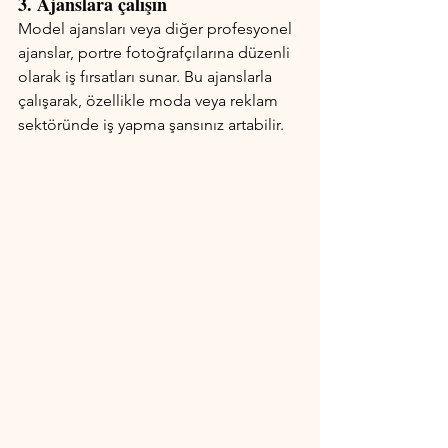
3. Ajanslara çalışın
Model ajansları veya diğer profesyonel 
ajanslar, portre fotoğrafçılarına düzenli 
olarak iş fırsatları sunar. Bu ajanslarla 
çalışarak, özellikle moda veya reklam 
sektöründe iş yapma şansınız artabilir.