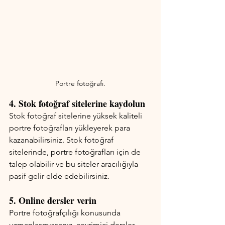
Portre fotoğrafı.
4. Stok fotoğraf sitelerine kaydolun
Stok fotoğraf sitelerine yüksek kaliteli 
portre fotoğrafları yükleyerek para 
kazanabilirsiniz. Stok fotoğraf 
sitelerinde, portre fotoğrafları için de 
talep olabilir ve bu siteler aracılığıyla 
pasif gelir elde edebilirsiniz.
5. Online dersler verin
Portre fotoğrafçılığı konusunda 
uzmanlaşmışsanız, çevrimiçi dersler 