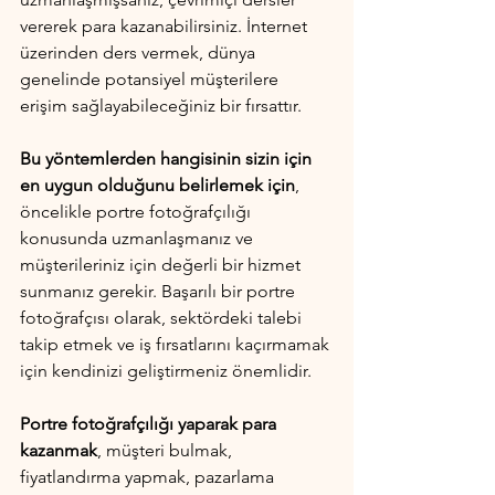
vererek para kazanabilirsiniz. İnternet 
üzerinden ders vermek, dünya 
genelinde potansiyel müşterilere 
erişim sağlayabileceğiniz bir fırsattır.
Bu yöntemlerden hangisinin sizin için 
en uygun olduğunu belirlemek için
, 
öncelikle portre fotoğrafçılığı 
konusunda uzmanlaşmanız ve 
müşterileriniz için değerli bir hizmet 
sunmanız gerekir. Başarılı bir portre 
fotoğrafçısı olarak, sektördeki talebi 
takip etmek ve iş fırsatlarını kaçırmamak 
için kendinizi geliştirmeniz önemlidir.
Portre fotoğrafçılığı yaparak para 
kazanmak
, müşteri bulmak, 
fiyatlandırma yapmak, pazarlama 