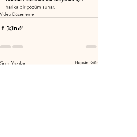
harika bir çözüm sunar.
Video Düzenleme
Hepsini Gör
Son Yazılar