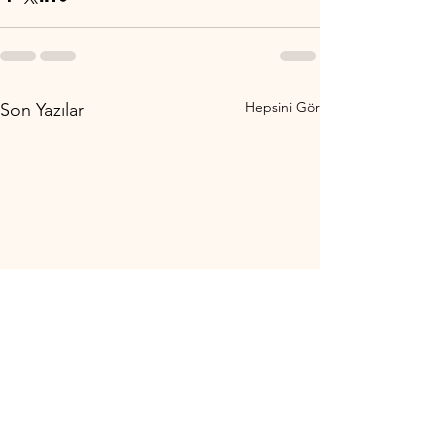
Hepsini Gör
Son Yazılar