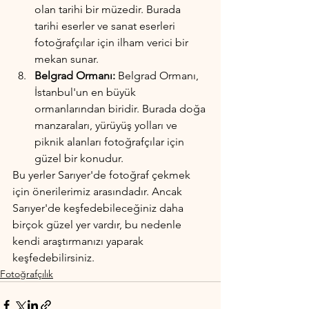
olan tarihi bir müzedir. Burada 
tarihi eserler ve sanat eserleri 
fotoğrafçılar için ilham verici bir 
mekan sunar.
Belgrad Ormanı:
 Belgrad Ormanı, 
İstanbul'un en büyük 
ormanlarından biridir. Burada doğa 
manzaraları, yürüyüş yolları ve 
piknik alanları fotoğrafçılar için 
güzel bir konudur.
Bu yerler Sarıyer'de fotoğraf çekmek 
için önerilerimiz arasındadır. Ancak 
Sarıyer'de keşfedebileceğiniz daha 
birçok güzel yer vardır, bu nedenle 
kendi araştırmanızı yaparak 
keşfedebilirsiniz.
Fotoğrafçılık