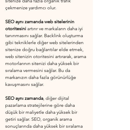
sitenize daha fazla organik trafik 
çekmenize yardımcı olur.
SEO aynı zamanda web sitelerinin 
otoritesini
 artırır ve markaların daha iyi 
tanınmasını sağlar. Backlink oluşturma 
gibi tekniklerle diğer web sitelerinden 
sitenize doğru bağlantılar elde etmek, 
web sitenizin otoritesini artırarak, arama 
motorlarının sitenizi daha yüksek bir 
sıralama vermesini sağlar. Bu da 
markanızın daha fazla görünürlüğe 
kavuşmasını sağlar.
SEO aynı zamanda
, diğer dijital 
pazarlama stratejilerine göre daha 
düşük bir maliyetle daha yüksek bir 
getiri sağlar. SEO, organik arama 
sonuçlarında daha yüksek bir sıralama 