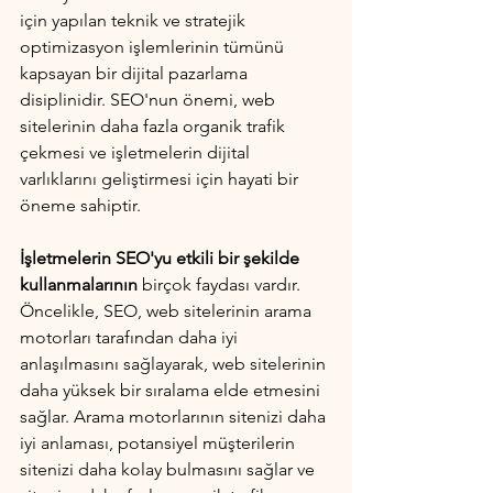
için yapılan teknik ve stratejik 
optimizasyon işlemlerinin tümünü 
kapsayan bir dijital pazarlama 
disiplinidir. SEO'nun önemi, web 
sitelerinin daha fazla organik trafik 
çekmesi ve işletmelerin dijital 
varlıklarını geliştirmesi için hayati bir 
öneme sahiptir.
İşletmelerin SEO'yu etkili bir şekilde 
kullanmalarının
 birçok faydası vardır. 
Öncelikle, SEO, web sitelerinin arama 
motorları tarafından daha iyi 
anlaşılmasını sağlayarak, web sitelerinin 
daha yüksek bir sıralama elde etmesini 
sağlar. Arama motorlarının sitenizi daha 
iyi anlaması, potansiyel müşterilerin 
sitenizi daha kolay bulmasını sağlar ve 