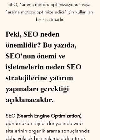
SEO, "arama motoru optimizasyonu" veya 
"arama motoru optimize edici" için kullanılan 
bir kısaltmadır.
Peki, SEO neden 
önemlidir? Bu yazıda, 
SEO'nun önemi ve 
işletmelerin neden SEO 
stratejilerine yatırım 
yapmaları gerektiği 
açıklanacaktır.
SEO (Search Engine Optimization)
, 
günümüzün dijital dünyasında web 
sitelerinin organik arama sonuçlarında 
daha yüksek bir sıralama elde etmek 