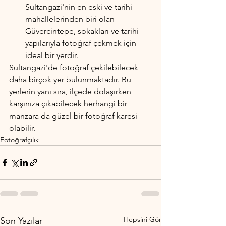
Sultangazi'nin en eski ve tarihi 
mahallelerinden biri olan 
Güvercintepe, sokakları ve tarihi 
yapılarıyla fotoğraf çekmek için 
ideal bir yerdir.
Sultangazi'de fotoğraf çekilebilecek 
daha birçok yer bulunmaktadır. Bu 
yerlerin yanı sıra, ilçede dolaşırken 
karşınıza çıkabilecek herhangi bir 
manzara da güzel bir fotoğraf karesi 
olabilir.
Fotoğrafçılık
Hepsini Gör
Son Yazılar