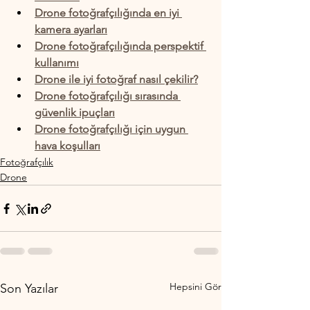
Drone fotoğrafçılığında en iyi 
kamera ayarları
Drone fotoğrafçılığında perspektif 
kullanımı
Drone ile iyi fotoğraf nasıl çekilir?
Drone fotoğrafçılığı sırasında 
güvenlik ipuçları
Drone fotoğrafçılığı için uygun 
hava koşulları
Fotoğrafçılık
Drone
Hepsini Gör
Son Yazılar