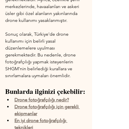
merkezlerinde, havaalanları ve askeri 
üsler gibi özel alanların yakınlarında 
drone kullanımı yasaklanmıştır.
Sonuç olarak, Türkiye'de drone 
kullanımı için belirli yasal 
düzenlemelere uyulması 
gerekmektedir. Bu nedenle, drone 
fotoğrafçılığı yapmak isteyenlerin 
SHGM'nin belirlediği kurallara ve 
sınırlamalara uymaları önemlidir.
Bunlarda ilginizi çekebilir:
Drone fotoğrafçılığı nedir?
Drone fotoğrafçılığı için gerekli 
ekipmanlar
En iyi drone fotoğrafçılığı 
teknikleri