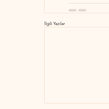
İlgili Yazılar