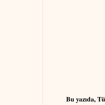
Bu yazıda, Tü