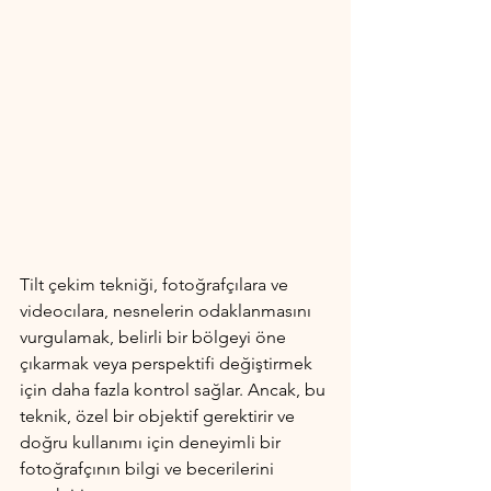
Tilt çekim tekniği, fotoğrafçılara ve 
videocılara, nesnelerin odaklanmasını 
vurgulamak, belirli bir bölgeyi öne 
çıkarmak veya perspektifi değiştirmek 
için daha fazla kontrol sağlar. Ancak, bu 
teknik, özel bir objektif gerektirir ve 
doğru kullanımı için deneyimli bir 
fotoğrafçının bilgi ve becerilerini 