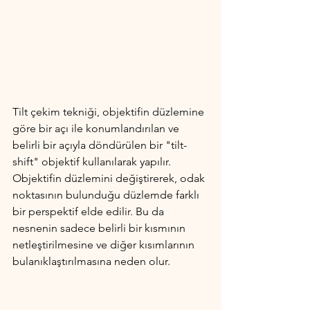
Tilt çekim tekniği, objektifin düzlemine 
göre bir açı ile konumlandırılan ve 
belirli bir açıyla döndürülen bir "tilt-
shift" objektif kullanılarak yapılır. 
Objektifin düzlemini değiştirerek, odak 
noktasının bulunduğu düzlemde farklı 
bir perspektif elde edilir. Bu da 
nesnenin sadece belirli bir kısmının 
netleştirilmesine ve diğer kısımlarının 
bulanıklaştırılmasına neden olur.