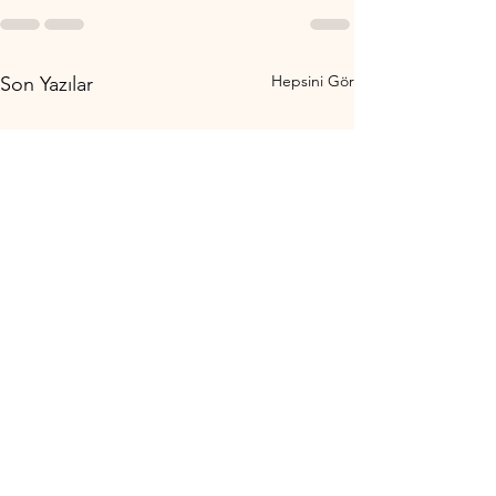
Hepsini Gör
Son Yazılar