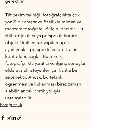
gerektirir.
Tilt çekim tekniği, fotoğrafçılıkta çok 
yönlü bir araçtır ve özellikle mimari ve 
manzara fotoğrafçılığı için idealdir. Tilt-
shift objektif veya perspektif kontrol 
objektif kullanarak yapılan optik 
ayarlamalar, perspektif ve odak alanı 
kontrolünü sağlar. Bu teknik, 
fotoğrafçılıkta yaratıcı ve ilginç sonuçlar 
elde etmek isteyenler için harika bir 
seçenektir. Ancak, bu teknik, 
öğrenmesi ve kullanması biraz zaman 
alabilir, ancak pratik yoluyla 
ustalaşılabilir.
Fotoğrafçılık