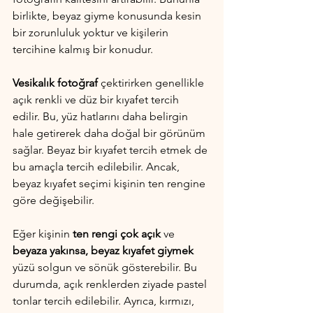
birlikte, beyaz giyme konusunda kesin 
bir zorunluluk yoktur ve kişilerin 
tercihine kalmış bir konudur.
Vesikalık fotoğraf
 çektirirken genellikle 
açık renkli ve düz bir kıyafet tercih 
edilir. Bu, yüz hatlarını daha belirgin 
hale getirerek daha doğal bir görünüm 
sağlar. Beyaz bir kıyafet tercih etmek de 
bu amaçla tercih edilebilir. Ancak, 
beyaz kıyafet seçimi kişinin ten rengine 
göre değişebilir.
Eğer kişinin 
ten rengi çok açık
 ve
beyaza yakınsa, beyaz kıyafet giymek
yüzü solgun ve sönük gösterebilir. Bu 
durumda, açık renklerden ziyade pastel 
tonlar tercih edilebilir. Ayrıca, kırmızı, 