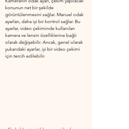
Kameranın odak ayarı, çekim yapılacak 
konunun net bir şekilde 
görüntülenmesini sağlar. Manuel odak 
ayarları, daha iyi bir kontrol sağlar. Bu 
ayarlar, video çekiminde kullanılan 
kamera ve lensin özelliklerine bağlı 
olarak değişebilir. Ancak, genel olarak 
yukarıdaki ayarlar, iyi bir video çekimi 
için tercih edilebilir.