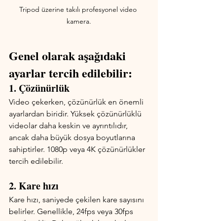
Tripod üzerine takılı profesyonel video 
kamera.
Genel olarak aşağıdaki 
ayarlar tercih edilebilir:
1. Çözünürlük
Video çekerken, çözünürlük en önemli 
ayarlardan biridir. Yüksek çözünürlüklü 
videolar daha keskin ve ayrıntılıdır, 
ancak daha büyük dosya boyutlarına 
sahiptirler. 1080p veya 4K çözünürlükler 
tercih edilebilir.
2. Kare hızı
Kare hızı, saniyede çekilen kare sayısını 
belirler. Genellikle, 24fps veya 30fps 