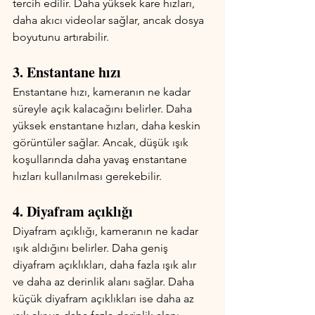
tercih edilir. Daha yüksek kare hızları, 
daha akıcı videolar sağlar, ancak dosya 
boyutunu artırabilir.
3. Enstantane hızı
Enstantane hızı, kameranın ne kadar 
süreyle açık kalacağını belirler. Daha 
yüksek enstantane hızları, daha keskin 
görüntüler sağlar. Ancak, düşük ışık 
koşullarında daha yavaş enstantane 
hızları kullanılması gerekebilir.
4. Diyafram açıklığı
Diyafram açıklığı, kameranın ne kadar 
ışık aldığını belirler. Daha geniş 
diyafram açıklıkları, daha fazla ışık alır 
ve daha az derinlik alanı sağlar. Daha 
küçük diyafram açıklıkları ise daha az 