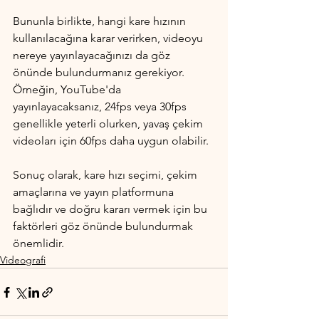
Bununla birlikte, hangi kare hızının 
kullanılacağına karar verirken, videoyu 
nereye yayınlayacağınızı da göz 
önünde bulundurmanız gerekiyor. 
Örneğin, YouTube'da 
yayınlayacaksanız, 24fps veya 30fps 
genellikle yeterli olurken, yavaş çekim 
videoları için 60fps daha uygun olabilir.
Sonuç olarak, kare hızı seçimi, çekim 
amaçlarına ve yayın platformuna 
bağlıdır ve doğru kararı vermek için bu 
faktörleri göz önünde bulundurmak 
önemlidir.
Videografi