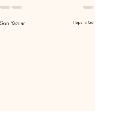
Hepsini Gör
Son Yazılar