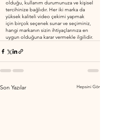
olduğu, kullanım durumunuza ve kişisel 
tercihinize bağlıdır. Her iki marka da 
yüksek kaliteli video çekimi yapmak 
için birçok seçenek sunar ve seçiminiz, 
hangi markanın sizin ihtiyaçlarınıza en 
uygun olduğuna karar vermekle ilgilidir.
Hepsini Gör
Son Yazılar