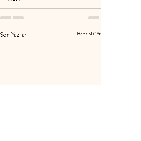
Hepsini Gör
Son Yazılar