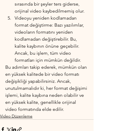
sırasında bir şeyler ters giderse, 
orijinal video kaybedilmemiş olur.
Videoyu yeniden kodlamadan 
format değiştirme: Bazı yazılımlar, 
videoların formatını yeniden 
kodlamadan değiştirebilir. Bu, 
kalite kaybının önüne geçebilir. 
Ancak, bu işlem, tüm video 
formatları için mümkün değildir.
Bu adımları takip ederek, mümkün olan 
en yüksek kalitede bir video formatı 
değişikliği yapabilirsiniz. Ancak, 
unutulmamalıdır ki, her format değişimi 
işlemi, kalite kaybına neden olabilir ve 
en yüksek kalite, genellikle orijinal 
video formatında elde edilir.
Video Düzenleme