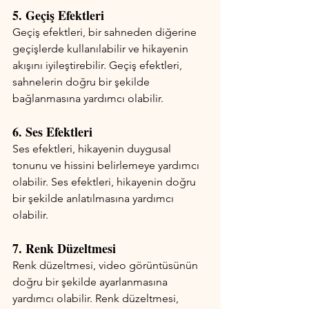
5. Geçiş Efektleri
Geçiş efektleri, bir sahneden diğerine 
geçişlerde kullanılabilir ve hikayenin 
akışını iyileştirebilir. Geçiş efektleri, 
sahnelerin doğru bir şekilde 
bağlanmasına yardımcı olabilir.
6. Ses Efektleri
Ses efektleri, hikayenin duygusal 
tonunu ve hissini belirlemeye yardımcı 
olabilir. Ses efektleri, hikayenin doğru 
bir şekilde anlatılmasına yardımcı 
olabilir.
7. Renk Düzeltmesi
Renk düzeltmesi, video görüntüsünün 
doğru bir şekilde ayarlanmasına 
yardımcı olabilir. Renk düzeltmesi, 