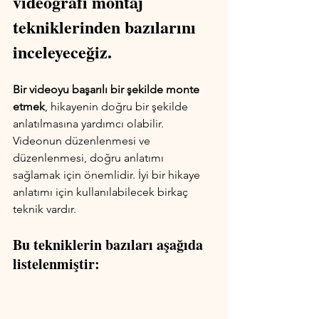
videografi montaj 
tekniklerinden bazılarını 
inceleyeceğiz.
Bir videoyu başarılı bir şekilde monte 
etmek
, hikayenin doğru bir şekilde 
anlatılmasına yardımcı olabilir. 
Videonun düzenlenmesi ve 
düzenlenmesi, doğru anlatımı 
sağlamak için önemlidir. İyi bir hikaye 
anlatımı için kullanılabilecek birkaç 
teknik vardır. 
Bu tekniklerin bazıları aşağıda 
listelenmiştir: