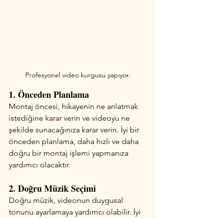
Profesyonel video kurgusu yapıyor.
1. Önceden Planlama
Montaj öncesi, hikayenin ne anlatmak 
istediğine karar verin ve videoyu ne 
şekilde sunacağınıza karar verin. İyi bir 
önceden planlama, daha hızlı ve daha 
doğru bir montaj işlemi yapmanıza 
yardımcı olacaktır.
2. Doğru Müzik Seçimi
Doğru müzik, videonun duygusal 
tonunu ayarlamaya yardımcı olabilir. İyi 