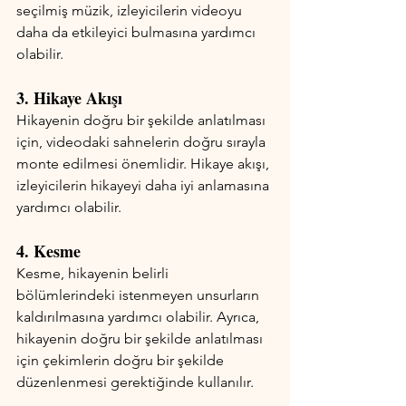
seçilmiş müzik, izleyicilerin videoyu 
daha da etkileyici bulmasına yardımcı 
olabilir.
3. Hikaye Akışı
Hikayenin doğru bir şekilde anlatılması 
için, videodaki sahnelerin doğru sırayla 
monte edilmesi önemlidir. Hikaye akışı, 
izleyicilerin hikayeyi daha iyi anlamasına 
yardımcı olabilir.
4. Kesme
Kesme, hikayenin belirli 
bölümlerindeki istenmeyen unsurların 
kaldırılmasına yardımcı olabilir. Ayrıca, 
hikayenin doğru bir şekilde anlatılması 
için çekimlerin doğru bir şekilde 
düzenlenmesi gerektiğinde kullanılır.