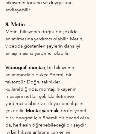
hikayenin tonunu ve duygusunu 
etkileyebilir.
8. Metin
Metin, hikayenin doğru bir şekilde 
anlatılmasına yardımcı olabilir. Metin, 
videoda gösterilen şeylerin daha iyi 
anlaşılmasına yardımcı olabilir.
Videografi montajı
, bir hikayenin 
anlatımında oldukça önemli bir 
faktördür. Doğru teknikler 
kullanıldığında, montaj, hikayenin 
mesajını net bir şekilde iletmeye 
yardımcı olabilir ve izleyicilerin ilgisini 
çekebilir. 
Montaj yapmak
, profesyonel 
bir videograf için önemli bir beceri olsa 
da, herkesin öğrenebileceği bir şeydir. 
İyi bir hikaye anlatımı için en iyi 