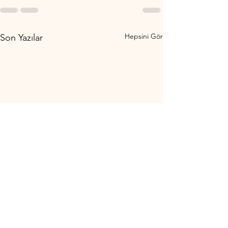
Hepsini Gör
Son Yazılar