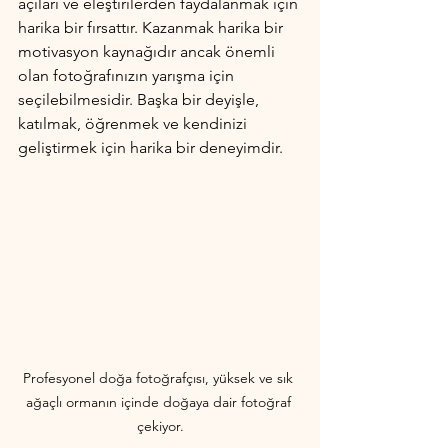
açıları ve eleştirilerden faydalanmak için 
harika bir fırsattır. Kazanmak harika bir 
motivasyon kaynağıdır ancak önemli 
olan fotoğrafınızın yarışma için 
seçilebilmesidir. Başka bir deyişle, 
katılmak, öğrenmek ve kendinizi 
geliştirmek için harika bir deneyimdir.
Profesyonel doğa fotoğrafçısı, yüksek ve sık 
ağaçlı ormanın içinde doğaya dair fotoğraf 
çekiyor.