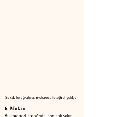
Sokak fotoğrafçısı, mekanda fotoğraf çekiyor.
6. Makro
Bu kategori, fotoğrafçıların çok yakın 