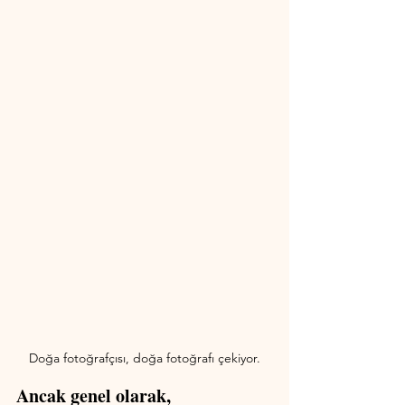
Doğa fotoğrafçısı, doğa fotoğrafı çekiyor.
Ancak genel olarak, 