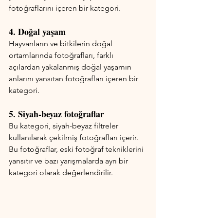
fotoğraflarını içeren bir kategori.
4. Doğal yaşam
Hayvanların ve bitkilerin doğal 
ortamlarında fotoğrafları, farklı 
açılardan yakalanmış doğal yaşamın 
anlarını yansıtan fotoğrafları içeren bir 
kategori.
5. Siyah-beyaz fotoğraflar
Bu kategori, siyah-beyaz filtreler 
kullanılarak çekilmiş fotoğrafları içerir. 
Bu fotoğraflar, eski fotoğraf tekniklerini 
yansıtır ve bazı yarışmalarda ayrı bir 
kategori olarak değerlendirilir.