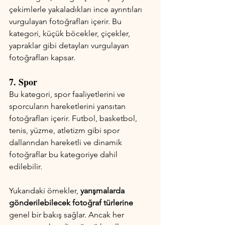
çekimlerle yakaladıkları ince ayrıntıları 
vurgulayan fotoğrafları içerir. Bu 
kategori, küçük böcekler, çiçekler, 
yapraklar gibi detayları vurgulayan 
fotoğrafları kapsar.
7. Spor
Bu kategori, spor faaliyetlerini ve 
sporcuların hareketlerini yansıtan 
fotoğrafları içerir. Futbol, basketbol, ​​
tenis, yüzme, atletizm gibi spor 
dallarından hareketli ve dinamik 
fotoğraflar bu kategoriye dahil 
edilebilir.
Yukarıdaki örnekler, 
yarışmalarda 
gönderilebilecek fotoğraf türlerine 
genel bir bakış sağlar. Ancak her 