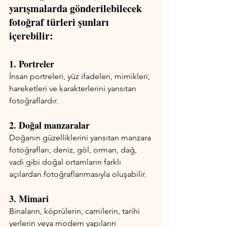
yarışmalarda gönderilebilecek 
fotoğraf türleri şunları 
içerebilir:
1. Portreler
İnsan portreleri, yüz ifadeleri, mimikleri, 
hareketleri ve karakterlerini yansıtan 
fotoğraflardır.
2. Doğal manzaralar
Doğanın güzelliklerini yansıtan manzara 
fotoğrafları, deniz, göl, orman, dağ, 
vadi gibi doğal ortamların farklı 
açılardan fotoğraflanmasıyla oluşabilir.
3. Mimari
Binaların, köprülerin, camilerin, tarihi 
yerlerin veya modern yapıların 