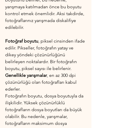
yarışmaya katılmadan önce bu boyutu 
kontrol etmek önemlidir. Aksi takdirde, 
fotoğraflarınız yarışmada diskalifiye 
edilebilir.
Fotoğraf boyutu
, piksel cinsinden ifade 
edilir. Pikseller, fotoğrafın yatay ve 
dikey yöndeki çözünürlüğünü 
belirleyen noktalardır. Bir fotoğrafın 
boyutu, piksel sayısı ile belirlenir. 
Genellikle yarışmalar
, en az 300 dpi 
çözünürlüğü olan fotoğrafları kabul 
ederler.
Fotoğrafın boyutu, dosya boyutuyla da 
ilişkilidir. Yüksek çözünürlüklü 
fotoğrafların dosya boyutları da büyük 
olabilir. Bu nedenle, yarışmalar, 
fotoğrafların maksimum dosya 