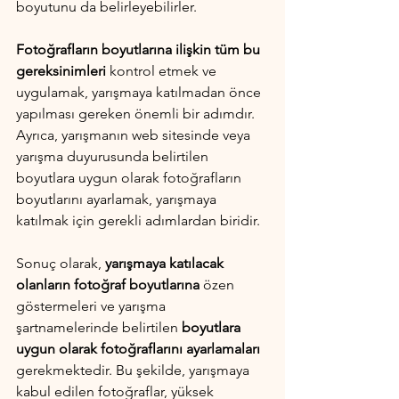
boyutunu da belirleyebilirler.
Fotoğrafların boyutlarına ilişkin tüm bu 
gereksinimleri 
kontrol etmek ve 
uygulamak, yarışmaya katılmadan önce 
yapılması gereken önemli bir adımdır. 
Ayrıca, yarışmanın web sitesinde veya 
yarışma duyurusunda belirtilen 
boyutlara uygun olarak fotoğrafların 
boyutlarını ayarlamak, yarışmaya 
katılmak için gerekli adımlardan biridir.
Sonuç olarak, 
yarışmaya katılacak 
olanların fotoğraf boyutlarına
 özen 
göstermeleri ve yarışma 
şartnamelerinde belirtilen 
boyutlara 
uygun olarak fotoğraflarını ayarlamaları 
gerekmektedir. Bu şekilde, yarışmaya 
kabul edilen fotoğraflar, yüksek 