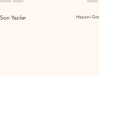
Hepsini Gör
Son Yazılar