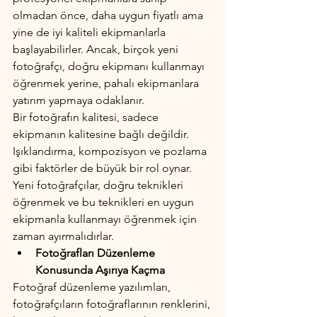
olmadan önce, daha uygun fiyatlı ama 
yine de iyi kaliteli ekipmanlarla 
başlayabilirler. Ancak, birçok yeni 
fotoğrafçı, doğru ekipmanı kullanmayı 
öğrenmek yerine, pahalı ekipmanlara 
yatırım yapmaya odaklanır.
Bir fotoğrafın kalitesi, sadece 
ekipmanın kalitesine bağlı değildir. 
Işıklandırma, kompozisyon ve pozlama 
gibi faktörler de büyük bir rol oynar. 
Yeni fotoğrafçılar, doğru teknikleri 
öğrenmek ve bu teknikleri en uygun 
ekipmanla kullanmayı öğrenmek için 
zaman ayırmalıdırlar.
Fotoğrafları Düzenleme 
Konusunda Aşırıya Kaçma
Fotoğraf düzenleme yazılımları, 
fotoğrafçıların fotoğraflarının renklerini, 