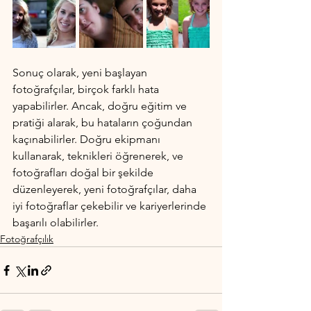
Sonuç olarak, yeni başlayan 
fotoğrafçılar, birçok farklı hata 
yapabilirler. Ancak, doğru eğitim ve 
pratiği alarak, bu hataların çoğundan 
kaçınabilirler. Doğru ekipmanı 
kullanarak, teknikleri öğrenerek, ve 
fotoğrafları doğal bir şekilde 
düzenleyerek, yeni fotoğrafçılar, daha 
iyi fotoğraflar çekebilir ve kariyerlerinde 
başarılı olabilirler.
Fotoğrafçılık