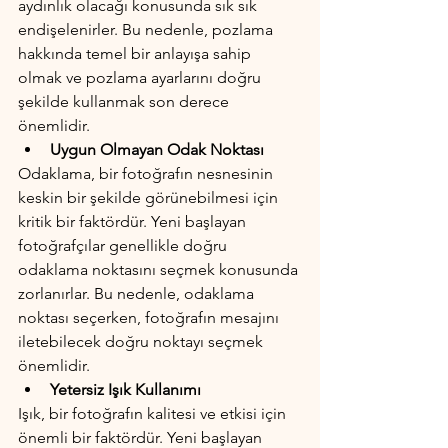
aydınlık olacağı konusunda sık sık 
endişelenirler. Bu nedenle, pozlama 
hakkında temel bir anlayışa sahip 
olmak ve pozlama ayarlarını doğru 
şekilde kullanmak son derece 
önemlidir.
Uygun Olmayan Odak Noktası
Odaklama, bir fotoğrafın nesnesinin 
keskin bir şekilde görünebilmesi için 
kritik bir faktördür. Yeni başlayan 
fotoğrafçılar genellikle doğru 
odaklama noktasını seçmek konusunda 
zorlanırlar. Bu nedenle, odaklama 
noktası seçerken, fotoğrafın mesajını 
iletebilecek doğru noktayı seçmek 
önemlidir.
Yetersiz Işık Kullanımı
Işık, bir fotoğrafın kalitesi ve etkisi için 
önemli bir faktördür. Yeni başlayan 