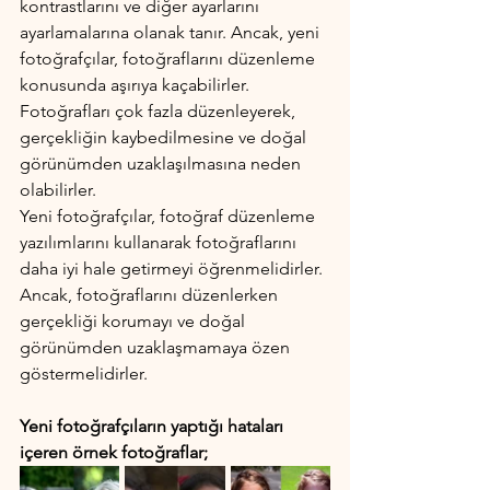
kontrastlarını ve diğer ayarlarını 
ayarlamalarına olanak tanır. Ancak, yeni 
fotoğrafçılar, fotoğraflarını düzenleme 
konusunda aşırıya kaçabilirler. 
Fotoğrafları çok fazla düzenleyerek, 
gerçekliğin kaybedilmesine ve doğal 
görünümden uzaklaşılmasına neden 
olabilirler.
Yeni fotoğrafçılar, fotoğraf düzenleme 
yazılımlarını kullanarak fotoğraflarını 
daha iyi hale getirmeyi öğrenmelidirler. 
Ancak, fotoğraflarını düzenlerken 
gerçekliği korumayı ve doğal 
görünümden uzaklaşmamaya özen 
göstermelidirler.
Yeni fotoğrafçıların yaptığı hataları 
içeren örnek fotoğraflar;