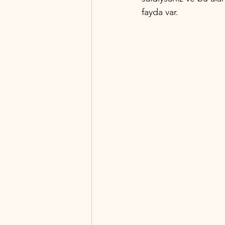
fayda var.