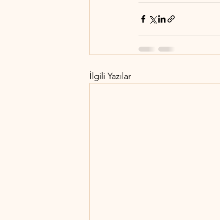
İlgili Yazılar