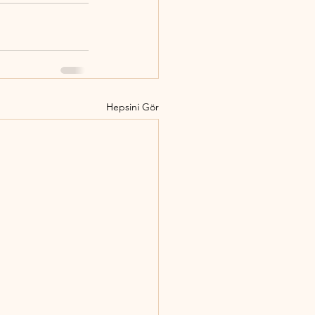
Hepsini Gör