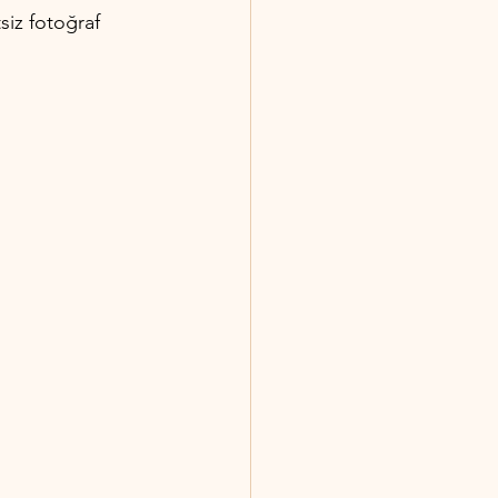
siz fotoğraf 