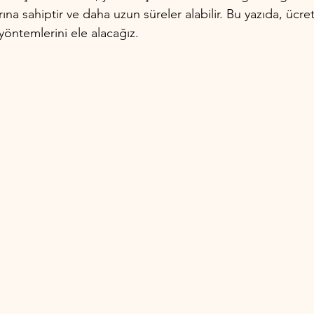
na sahiptir ve daha uzun süreler alabilir. Bu yazıda, ücret
yöntemlerini ele alacağız.