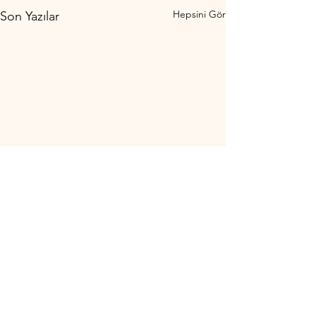
Hepsini Gör
Son Yazılar
Yorumlar