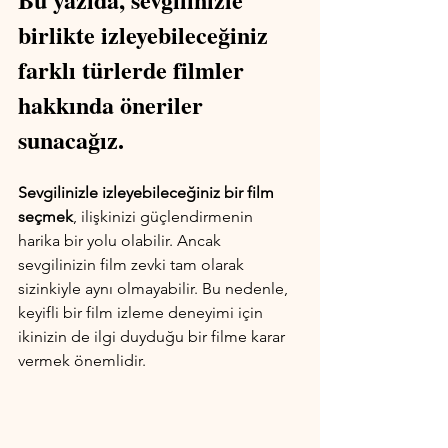
birlikte izleyebileceğiniz 
farklı türlerde filmler 
hakkında öneriler 
sunacağız.
Sevgilinizle izleyebileceğiniz bir film 
seçmek
, ilişkinizi güçlendirmenin 
harika bir yolu olabilir. Ancak 
sevgilinizin film zevki tam olarak 
sizinkiyle aynı olmayabilir. Bu nedenle, 
keyifli bir film izleme deneyimi için 
ikinizin de ilgi duyduğu bir filme karar 
vermek önemlidir.