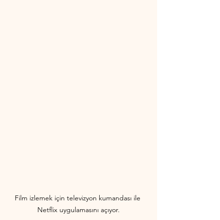
Film izlemek için televizyon kumandası ile 
Netflix uygulamasını açıyor.