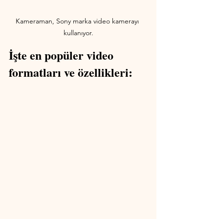
Kameraman, Sony marka video kamerayı 
kullanıyor.
İşte en popüler video 
formatları ve özellikleri: