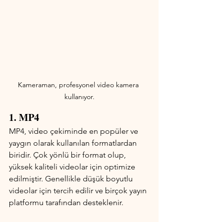
Kameraman, profesyonel video kamera 
kullanıyor.
1. MP4
MP4, video çekiminde en popüler ve 
yaygın olarak kullanılan formatlardan 
biridir. Çok yönlü bir format olup, 
yüksek kaliteli videolar için optimize 
edilmiştir. Genellikle düşük boyutlu 
videolar için tercih edilir ve birçok yayın 
platformu tarafından desteklenir.