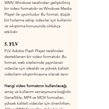
WMV, Windows tarafından geliştirilmiş 
bir video formatıdır ve Windows Media 
Player ile uyumludur. Bu format, düşük 
bit hızlarına sahip videolar için kullanılır 
ve sıkıştırma konusunda oldukça 
etkilidir.
5. FLV
FLV, Adobe Flash Player tarafından 
desteklenen bir video formatıdır. Bu 
format, web sitelerinde yayınlanan 
videolar için idealdir ve yüksek kaliteli 
videoların sıkıştırılmasına olanak tanır.
Hangi video formatının kullanılacağı
, 
amaç ve kullanım senaryosuna bağlıdır. 
Genellikle, MP4 ve MOV formatları, 
yüksek kaliteli videolar için önerilirken, 