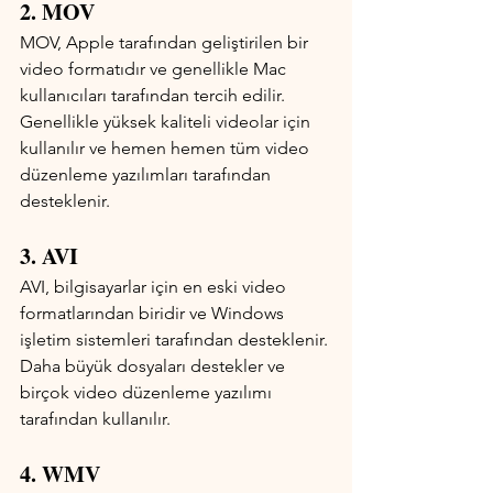
2. MOV
MOV, Apple tarafından geliştirilen bir 
video formatıdır ve genellikle Mac 
kullanıcıları tarafından tercih edilir. 
Genellikle yüksek kaliteli videolar için 
kullanılır ve hemen hemen tüm video 
düzenleme yazılımları tarafından 
desteklenir.
3. AVI
AVI, bilgisayarlar için en eski video 
formatlarından biridir ve Windows 
işletim sistemleri tarafından desteklenir. 
Daha büyük dosyaları destekler ve 
birçok video düzenleme yazılımı 
tarafından kullanılır.
4. WMV