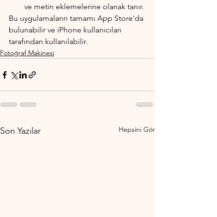
ve metin eklemelerine olanak tanır.
Bu uygulamaların tamamı App Store'da 
bulunabilir ve iPhone kullanıcıları 
tarafından kullanılabilir.
Fotoğraf Makinesi
Hepsini Gör
Son Yazılar