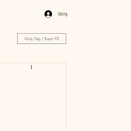
Giriş
Giriş Yap / Kayıt Ol