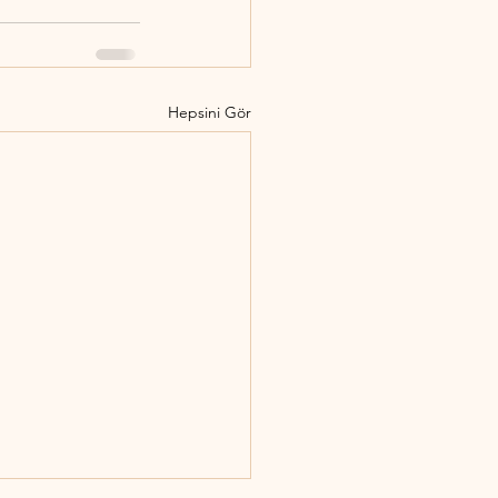
Hepsini Gör