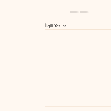
İlgili Yazılar